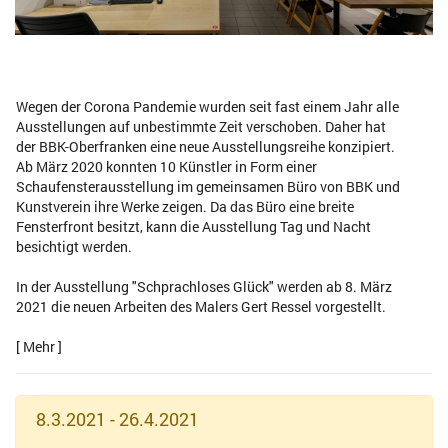
Wegen der Corona Pandemie wurden seit fast einem Jahr alle
Ausstellungen auf unbestimmte Zeit verschoben. Daher hat
der BBK-Oberfranken eine neue Ausstellungsreihe konzipiert.
Ab März 2020 konnten 10 Künstler in Form einer
Schaufensterausstellung im gemeinsamen Büro von BBK und
Kunstverein ihre Werke zeigen. Da das Büro eine breite
Fensterfront besitzt, kann die Ausstellung Tag und Nacht
besichtigt werden.
In der Ausstellung "Schprachloses Glück" werden ab 8. März
2021 die neuen Arbeiten des Malers Gert Ressel vorgestellt.
[ Mehr ]
8.3.2021 - 26.4.2021