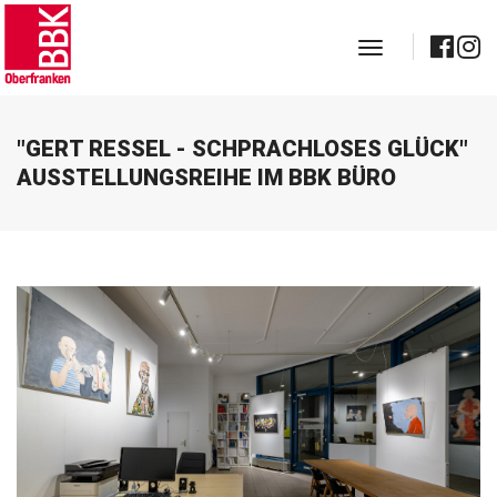
toggle navig
"GERT RESSEL - SCHPRACHLOSES GLÜCK"
AUSSTELLUNGSREIHE IM BBK BÜRO