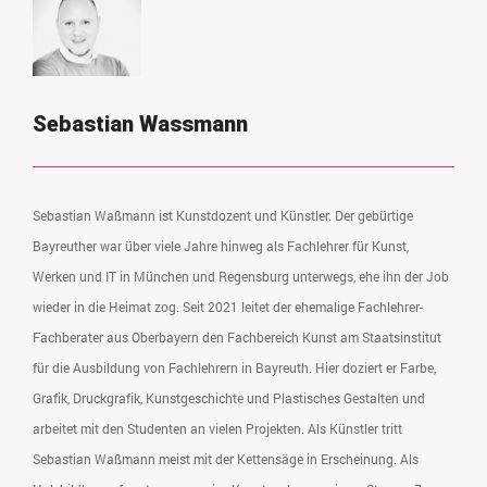
Sebastian Wassmann
Sebastian Waßmann ist Kunstdozent und Künstler. Der gebürtige
Bayreuther war über viele Jahre hinweg als Fachlehrer für Kunst,
Werken und IT in München und Regensburg unterwegs, ehe ihn der Job
wieder in die Heimat zog. Seit 2021 leitet der ehemalige Fachlehrer-
Fachberater aus Oberbayern den Fachbereich Kunst am Staatsinstitut
für die Ausbildung von Fachlehrern in Bayreuth. Hier doziert er Farbe,
Grafik, Druckgrafik, Kunstgeschichte und Plastisches Gestalten und
arbeitet mit den Studenten an vielen Projekten. Als Künstler tritt
Sebastian Waßmann meist mit der Kettensäge in Erscheinung. Als