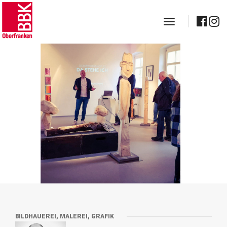
toggle navig
BILDHAUEREI, MALEREI, GRAFIK