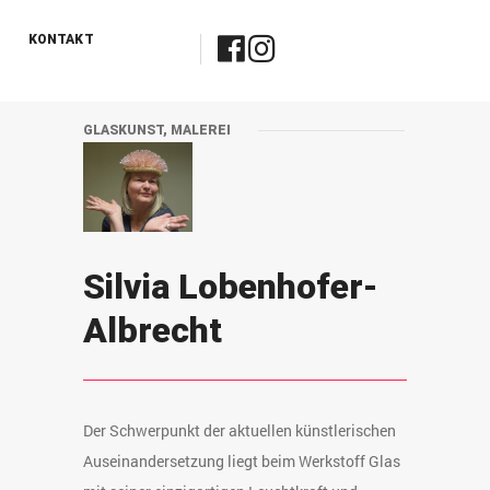
KONTAKT
GLASKUNST, MALEREI
Silvia Lobenhofer-
Albrecht
Der Schwerpunkt der aktuellen künstlerischen
Auseinandersetzung liegt beim Werkstoff Glas