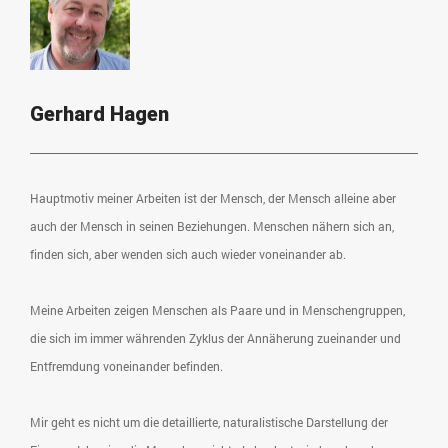
Gerhard Hagen
Hauptmotiv meiner Arbeiten ist der Mensch, der Mensch alleine aber
auch der Mensch in seinen Beziehungen. Menschen nähern sich an,
finden sich, aber wenden sich auch wieder voneinander ab.
Meine Arbeiten zeigen Menschen als Paare und in Menschengruppen,
die sich im immer währenden Zyklus der Annäherung zueinander und
Entfremdung voneinander befinden.
Mir geht es nicht um die detaillierte, naturalistische Darstellung der