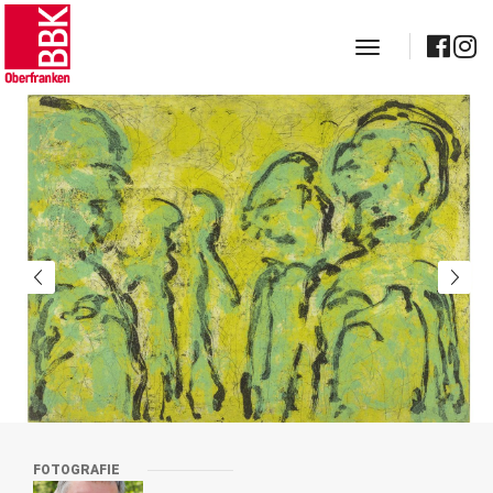
toggle navig
FOTOGRAFIE