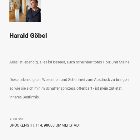
Harald Göbel
Alles ist lebendig, alles ist beseelt, auch scheinbar totes Holz und Steine.
Diese Lebendigkeit, Wesenheit und Schönheit zum Ausdruck zu bringen -
so wie sie sich mir im Schaffensprozess offenbart - ist mein zutiefst
inneres Bedürfnis.
ADRESSE
BRÜCKENSTR. 114, 98663 UMMERSTADT