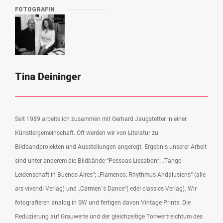
FOTOGRAFIN
Tina Deininger
Seit 1989 arbeite ich zusammen mit Gerhard Jaugstetter in einer
Künstlergemeinschaft. Oft werden wir von Literatur zu
Bildbandprojekten und Ausstellungen angeregt. Ergebnis unserer Arbeit
sind unter anderem die Bildbände “Pessoas Lissabon“; „Tango-
Leidenschaft in Buenos Aires“; „Flamenco, Rhythmus Andalusiens“ (alle
ars vivendi Verlag) und „Carmen`s Dance“( edel classics Verlag). Wir
fotografieren analog in SW und fertigen davon Vintage-Prints. Die
Reduzierung auf Grauwerte und der gleichzeitige Tonwertreichtum des