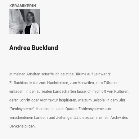
KERAMIKERIN
Andrea Buckland
In meinen Arbeiten schaffe ich geistige Räume auf Leinwand:
Zufluchtsorte, die zum Nachdenken, zum Verweilen, zum Träumen
einladen. In den surrealen Landschaften lasse ich mich oft von Kulturen,
deren Schrift oder Architektur inspirieren, wie zum Beispiel in dem Bild
“Denksysteme”. Hier sind in jeden Quader Zahlensysteme aus
verschiedenen Ländern und Zeiten geritzt, die zusammen ein Archiv des
Denkens bilden.