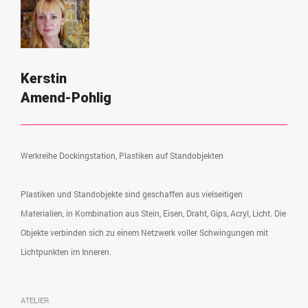
Kerstin
Amend-Pohlig
Werkreihe Dockingstation, Plastiken auf Standobjekten
Plastiken und Standobjekte sind geschaffen aus vielseitigen
Materialien, in Kombination aus Stein, Eisen, Draht, Gips, Acryl, Licht. Die
Objekte verbinden sich zu einem Netzwerk voller Schwingungen mit
Lichtpunkten im Inneren.
ATELIER