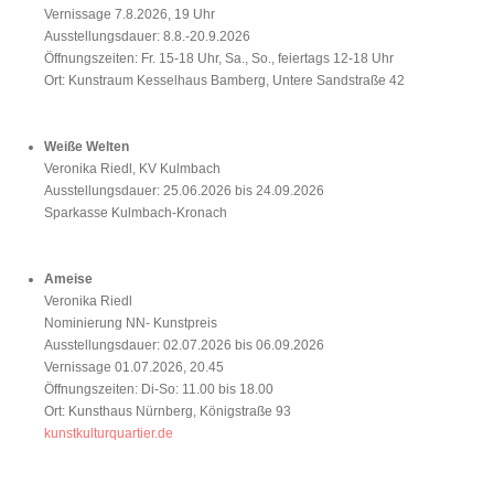
Vernissage 7.8.2026, 19 Uhr
Ausstellungsdauer: 8.8.-20.9.2026
Öffnungszeiten: Fr. 15-18 Uhr, Sa., So., feiertags 12-18 Uhr
Ort: Kunstraum Kesselhaus Bamberg, Untere Sandstraße 42
Weiße Welten
Veronika Riedl, KV Kulmbach
Ausstellungsdauer: 25.06.2026 bis 24.09.2026
Sparkasse Kulmbach-Kronach
Ameise
Veronika Riedl
Nominierung NN- Kunstpreis
Ausstellungsdauer: 02.07.2026 bis 06.09.2026
Vernissage 01.07.2026, 20.45
Öffnungszeiten: Di-So: 11.00 bis 18.00
Ort: Kunsthaus Nürnberg, Königstraße 93
kunstkulturquartier.de